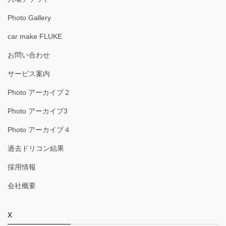
Photo Gallery
car make FLUKE
お問い合わせ
サービス案内
Photo アーカイブ２
Photo アーカイブ3
Photo アーカイブ４
過去ドリコン結果
採用情報
会社概要
x