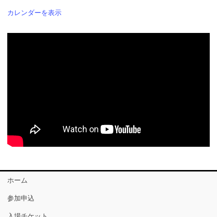
カレンダーを表示
ホーム
参加申込
入場チケット